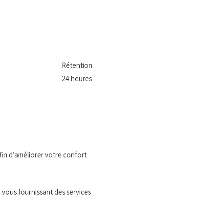
Rétention
24 heures
fin d’améliorer votre confort
 vous fournissant des services