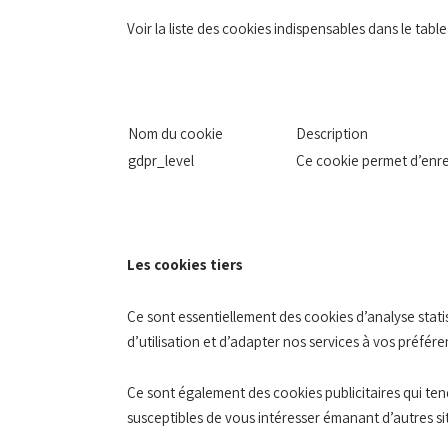
Voir la liste des cookies indispensables dans le tabl
Nom du cookie
Description
gdpr_level
Ce cookie permet d’enre
Les cookies tiers
Ce sont essentiellement des cookies d’analyse stati
d’utilisation et d’adapter nos services à vos préfére
Ce sont également des cookies publicitaires qui ten
susceptibles de vous intéresser émanant d’autres si