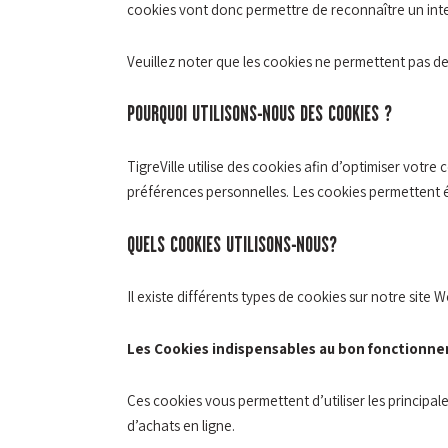
cookies vont donc permettre de reconnaître un intern
Veuillez noter que les cookies ne permettent pas de
POURQUOI UTILISONS-NOUS DES COOKIES ?
TigreVille utilise des cookies afin d’optimiser votr
préférences personnelles. Les cookies permettent 
QUELS COOKIES UTILISONS-NOUS?
Il existe différents types de cookies sur notre site
Les Cookies indispensables au bon fonctionn
Ces cookies vous permettent d’utiliser les principale
d’achats en ligne.