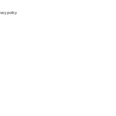
vacy policy