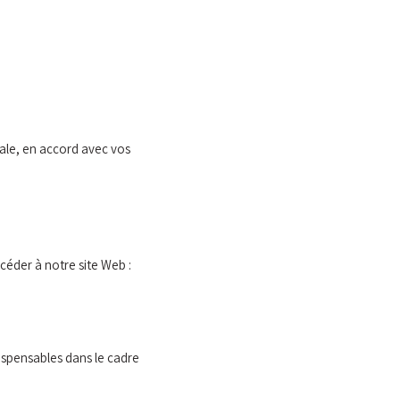
male, en accord avec vos
céder à notre site Web :
dispensables dans le cadre