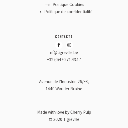
Politique Cookies
Politique de confidentialité
CONTACTS
nf@tigreville.be
+32 (0)470.71.43.17
Avenue de l’Industrie 26/E3,
1440 Wautier Braine
Made with love by
Cherry Pulp
© 2020 Tigreville