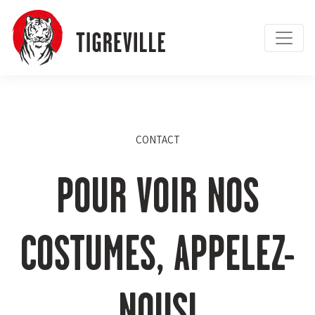
CONTACT
POUR VOIR NOS
COSTUMES, APPELEZ-
NOUS!