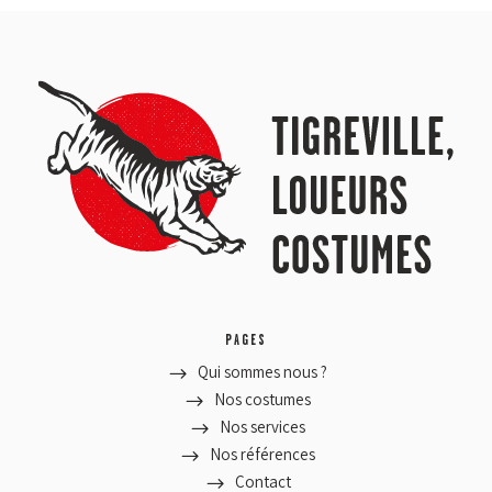
PAGES
Qui sommes nous ?
Nos costumes
Nos services
Nos références
Contact